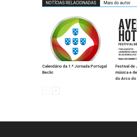
NOTÍCIAS RELACIONADAS
Mais do autor
Calendário da 1.ª Jornada Portugal
Festival de
Beclic
música e de
do Arco do