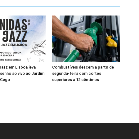
 Jazz em Lisboa leva
Combustíveis descem a partir de
senho ao vivo ao Jardim
segunda-feira com cortes
 Cego
superiores a 12 cêntimos