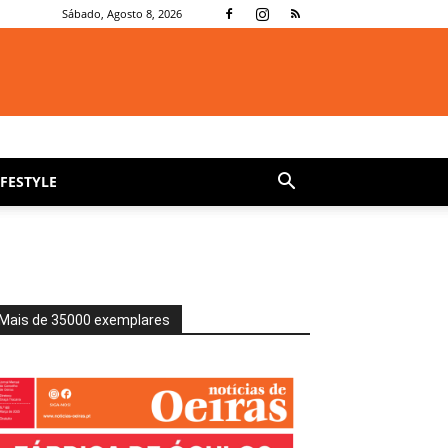
Sábado, Agosto 8, 2026
IFESTYLE
Mais de 35000 exemplares